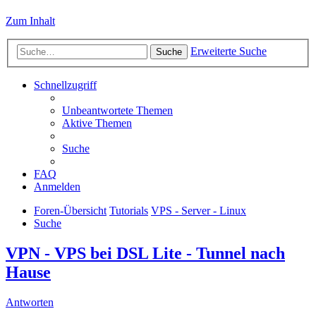
Zum Inhalt
Erweiterte Suche
Suche
Schnellzugriff
Unbeantwortete Themen
Aktive Themen
Suche
FAQ
Anmelden
Foren-Übersicht
Tutorials
VPS - Server - Linux
Suche
VPN - VPS bei DSL Lite - Tunnel nach
Hause
Antworten