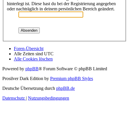
hinterlegt ist. Diese hast du bei der Registrierung angegeben
oder nachträglich in deinem persönlichen Bereich geändert.
Foren-Übersicht
Alle Zeiten sind
UTC
Alle Cookies löschen
Powered by
phpBB
® Forum Software © phpBB Limited
Prosilver Dark Edition by
Premium phpBB Styles
Deutsche Übersetzung durch
phpBB.de
Datenschutz
|
Nutzungsbedingungen