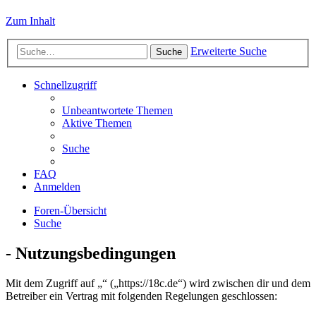
Zum Inhalt
Erweiterte Suche
Suche
Schnellzugriff
Unbeantwortete Themen
Aktive Themen
Suche
FAQ
Anmelden
Foren-Übersicht
Suche
- Nutzungsbedingungen
Mit dem Zugriff auf „“ („https://18c.de“) wird zwischen dir und dem
Betreiber ein Vertrag mit folgenden Regelungen geschlossen: