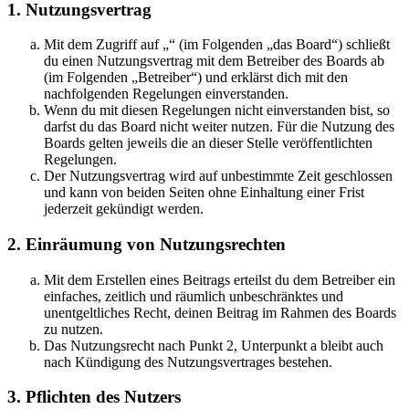
1. Nutzungsvertrag
Mit dem Zugriff auf „“ (im Folgenden „das Board“) schließt
du einen Nutzungsvertrag mit dem Betreiber des Boards ab
(im Folgenden „Betreiber“) und erklärst dich mit den
nachfolgenden Regelungen einverstanden.
Wenn du mit diesen Regelungen nicht einverstanden bist, so
darfst du das Board nicht weiter nutzen. Für die Nutzung des
Boards gelten jeweils die an dieser Stelle veröffentlichten
Regelungen.
Der Nutzungsvertrag wird auf unbestimmte Zeit geschlossen
und kann von beiden Seiten ohne Einhaltung einer Frist
jederzeit gekündigt werden.
2. Einräumung von Nutzungsrechten
Mit dem Erstellen eines Beitrags erteilst du dem Betreiber ein
einfaches, zeitlich und räumlich unbeschränktes und
unentgeltliches Recht, deinen Beitrag im Rahmen des Boards
zu nutzen.
Das Nutzungsrecht nach Punkt 2, Unterpunkt a bleibt auch
nach Kündigung des Nutzungsvertrages bestehen.
3. Pflichten des Nutzers