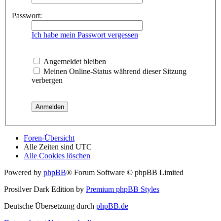
Passwort:
Ich habe mein Passwort vergessen
Angemeldet bleiben
Meinen Online-Status während dieser Sitzung
verbergen
Foren-Übersicht
Alle Zeiten sind
UTC
Alle Cookies löschen
Powered by
phpBB
® Forum Software © phpBB Limited
Prosilver Dark Edition by
Premium phpBB Styles
Deutsche Übersetzung durch
phpBB.de