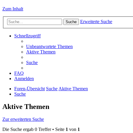
Zum Inhalt
Erweiterte Suche
Suche
Schnellzugriff
Unbeantwortete Themen
Aktive Themen
Suche
FAQ
Anmelden
Foren-Übersicht
Suche
Aktive Themen
Suche
Aktive Themen
Zur erweiterten Suche
Die Suche ergab 0 Treffer • Seite
1
von
1